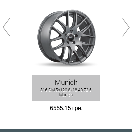
Munich
816 GM 5x120 8x18 40 72,6
Munich
6555.15 грн.