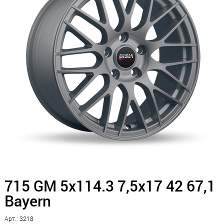
715 GM 5x114.3 7,5x17 42 67,1
Bayern
Арт.: 3218