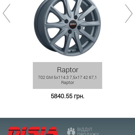
Raptor
702 GM 5x114.3 7,5x17 42 67,1
Raptor
5840.55 грн.
ВІДДІЛ
ПРОДАЖУ