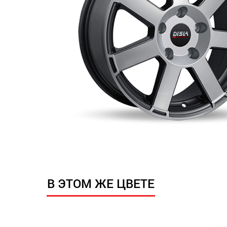
В ЭТОМ ЖЕ ЦВЕТЕ