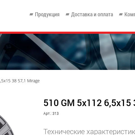
Продукция
Доставка и оплата
Ком
,5x15 38 57,1 Mirage
510 GM 5x112 6,5x15 
Арт.: 313
Технические характеристи