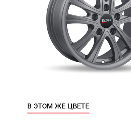
В ЭТОМ ЖЕ ЦВЕТЕ