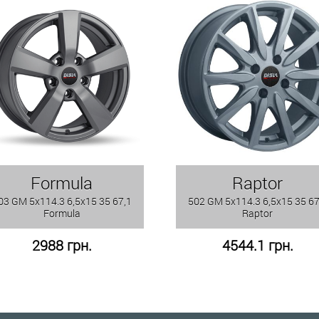
Formula
Raptor
03 GM 5x114.3 6,5x15 35 67,1
502 GM 5x114.3 6,5x15 35 67
Formula
Raptor
2988 грн.
4544.1 грн.