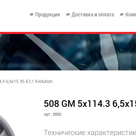
Продукция
Доставка и оплата
Ком
3 6,5x15 35 67,1 Evolution
508 GM 5x114.3 6,5x15
Арт.: 3550
Технические характеристи