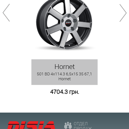
Hornet
501 BD 4x114.3 6,5x15 35 67,1
Hornet
4704.3 грн.
ОТДЕЛ
ПРОДАЖ