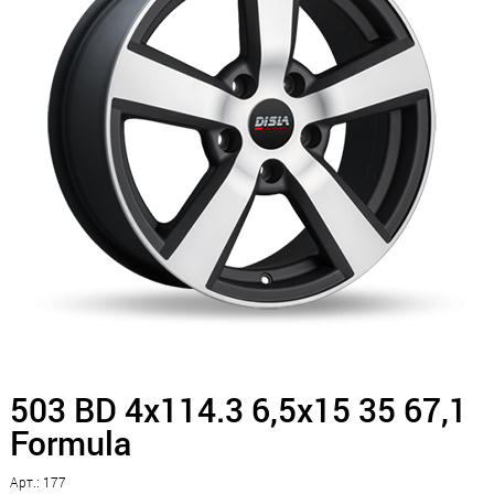
503 BD 4x114.3 6,5x15 35 67,1
Formula
Арт.: 177