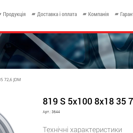
Продукція
Доставка і оплата
Компанія
Гаран
35 72,6 JDM
819 S 5x100 8x18 35 
Арт.: 3644
Технічні характеристики