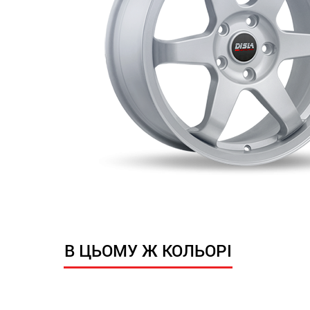
В ЦЬОМУ Ж КОЛЬОРІ