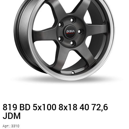
819 BD 5x100 8x18 40 72,6
JDM
Арт.: 3310