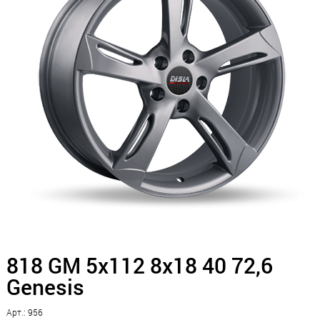
818 GM 5x112 8x18 40 72,6
Genesis
Арт.: 956