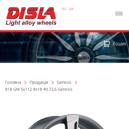
RU
UA
Кошик
Головна
Продукція
Genesis
818 GM 5x112 8x18 40 72,6 Genesis