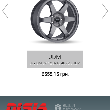
JDM
819 GM 5x112 8x18 40 72,6 JDM
6555.15 грн.
ВІДДІЛ
ПРОДАЖУ