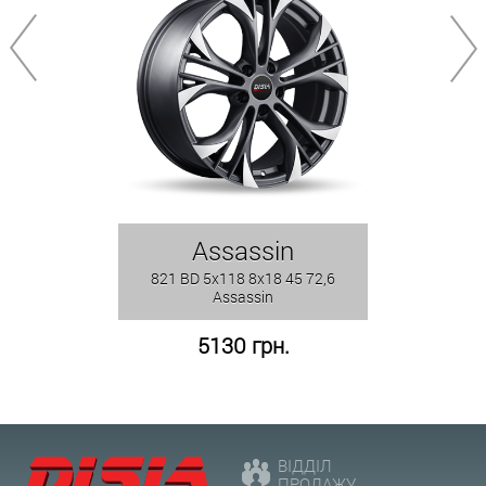
Assassin
821 BD 5x118 8x18 45 72,6
Assassin
5130 грн.
ВІДДІЛ
ПРОДАЖУ