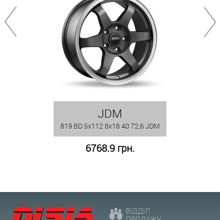
JDM
819 BD 5x112 8x18 40 72,6 JDM
6768.9 грн.
ВІДДІЛ
ПРОДАЖУ