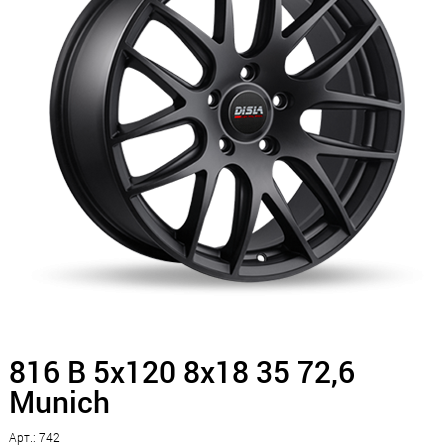
816 B 5x120 8x18 35 72,6
Munich
Арт.: 742