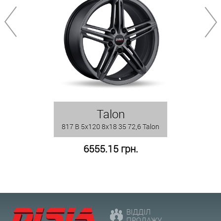
Talon
817 B 5x120 8x18 35 72,6 Talon
6555.15 грн.
ВІДДІЛ
ПРОДАЖУ