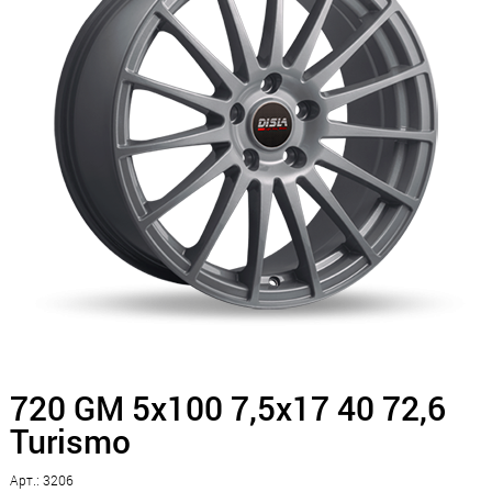
720 GM 5x100 7,5x17 40 72,6
Turismo
Арт.: 3206