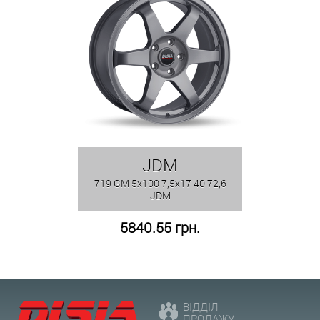
JDM
719 GM 5x100 7,5x17 40 72,6
JDM
5840.55 грн.
ВІДДІЛ
ПРОДАЖУ