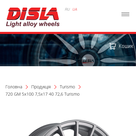
RU
UA
Кошик
Головна
Продукція
Turismo
720 GM 5x100 7,5x17 40 72,6 Turismo