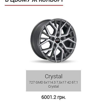
Crystal
727 GMD 5x114.3 7,5x17 42 67,1
Crystal
6001.2 грн.