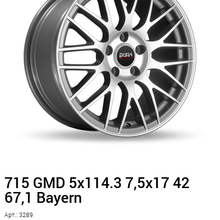
715 GMD 5x114.3 7,5x17 42
67,1 Bayern
Арт.: 3289