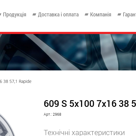
Продукція
Доставка і оплата
Компанія
Гаран
6 38 57,1 Rapide
609 S 5x100 7x16 38 5
Арт.: 2968
Технічні характеристики