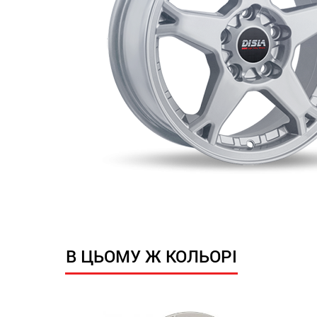
В ЦЬОМУ Ж КОЛЬОРІ