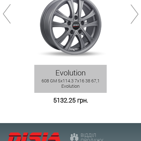
Evolution
608 GM 5x114.3 7x16 38 67,1
Evolution
5132.25 грн.
ВІДДІЛ
ПРОДАЖУ