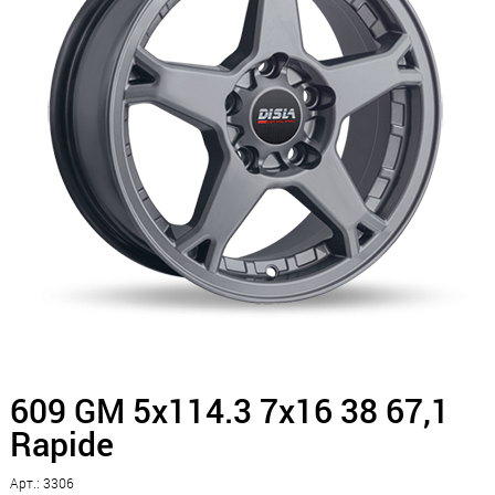
609 GM 5x114.3 7x16 38 67,1
Rapide
Арт.: 3306