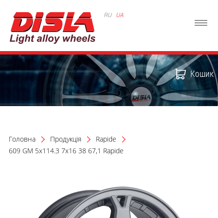
RU
UA
Кошик
Головна
Продукція
Rapide
609 GM 5x114.3 7x16 38 67,1 Rapide