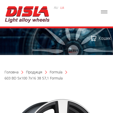
RU
UA
Кошик
Головна
Продукція
Formula
603 BD 5x100 7x16 38 57,1 Formula