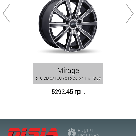
Mirage
610 BD 5x100 7x16 38 57,1 Mirage
5292.45 грн.
ВІДДІЛ
ПРОДАЖУ