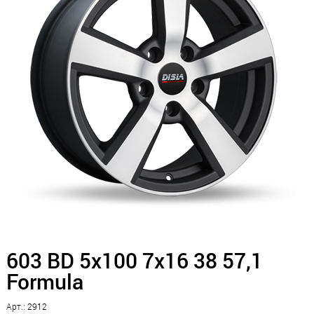
603 BD 5x100 7x16 38 57,1
Formula
Арт.: 2912