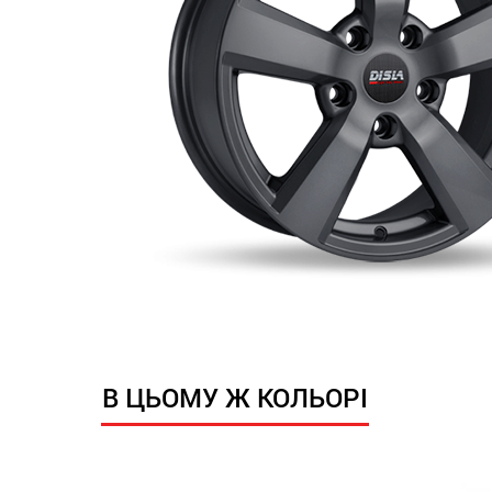
В ЦЬОМУ Ж КОЛЬОРІ