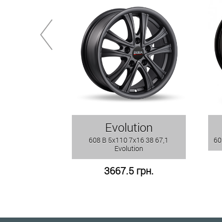
Evolution
608 B 5x110 7x16 38 67,1
60
Evolution
3667.5 грн.