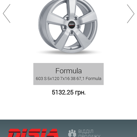
Formula
603 S 5x120 7x16 38 67,1 Formula
5132.25 грн.
ВІДДІЛ
ПРОДАЖУ