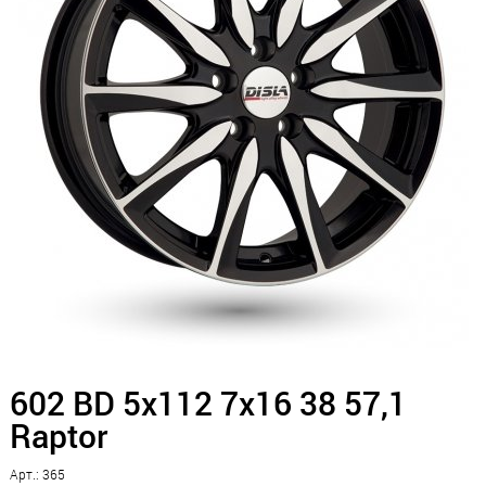
602 BD 5x112 7x16 38 57,1
Raptor
Арт.: 365