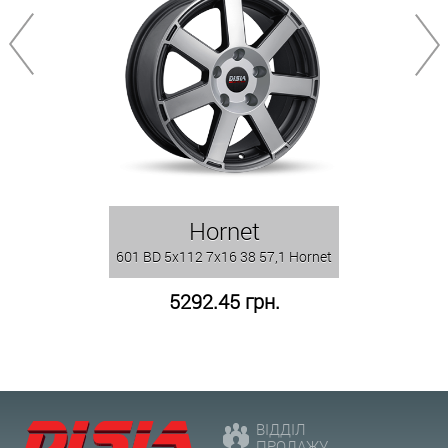
Hornet
601 BD 5x112 7x16 38 57,1 Hornet
5292.45 грн.
ВІДДІЛ
ПРОДАЖУ