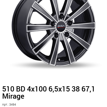
510 BD 4x100 6,5x15 38 67,1
Mirage
Арт.: 3494