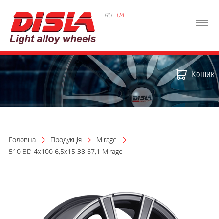
RU
UA
Кошик
Головна
Продукція
Mirage
510 BD 4x100 6,5x15 38 67,1 Mirage