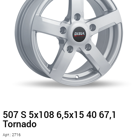
507 S 5x108 6,5x15 40 67,1
Tornado
Арт.: 2716