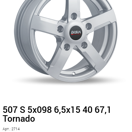
507 S 5x098 6,5x15 40 67,1
Tornado
Арт.: 2714