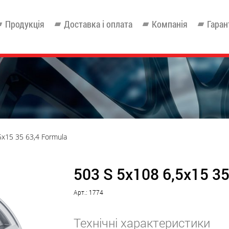
Продукція
Доставка і оплата
Компанія
Гаран
5x15 35 63,4 Formula
503 S 5x108 6,5x15 35
Арт.: 1774
Технічні характеристики