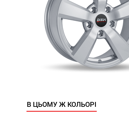
В ЦЬОМУ Ж КОЛЬОРІ