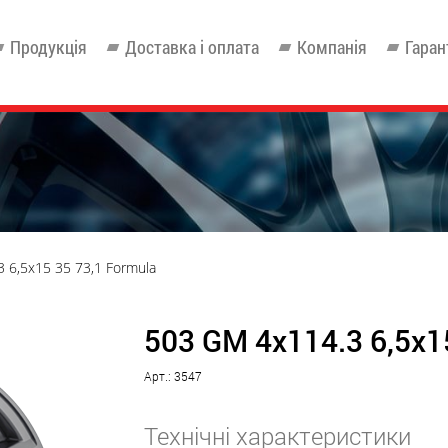
Продукція
Доставка і оплата
Компанія
Гаран
 6,5x15 35 73,1 Formula
503 GM 4x114.3 6,5x1
Арт.: 3547
Технічні характеристики