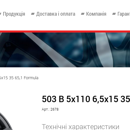
Продукція
Доставка і оплата
Компанія
Гаран
5x15 35 65,1 Formula
503 B 5x110 6,5x15 35
Арт.: 2678
Технічні характеристики