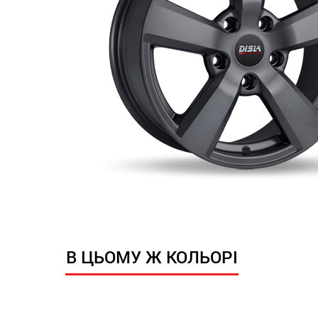
В ЦЬОМУ Ж КОЛЬОРІ