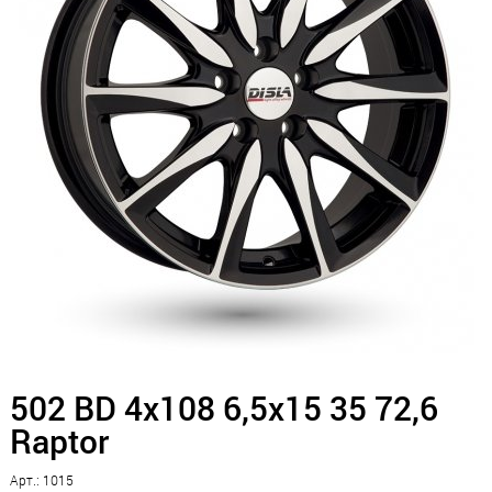
502 BD 4x108 6,5x15 35 72,6
Raptor
Арт.: 1015