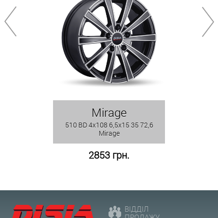
Mirage
510 BD 4x108 6,5x15 35 72,6
Mirage
2853 грн.
ВІДДІЛ
ПРОДАЖУ