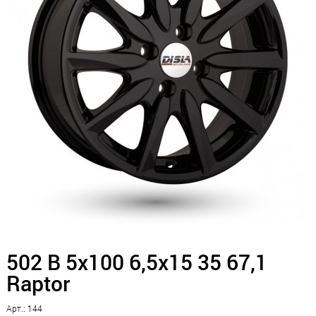
502 B 5x100 6,5x15 35 67,1
Raptor
Арт.: 144