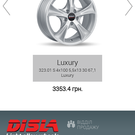
Luxury
323.01 S 4x100 5,5x13 30 67,1
Luxury
3353.4 грн.
ВІДДІЛ
ПРОДАЖУ