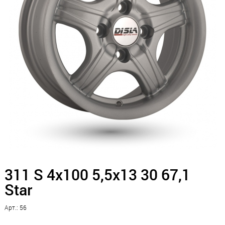
311 S 4x100 5,5x13 30 67,1
Star
Арт.: 56